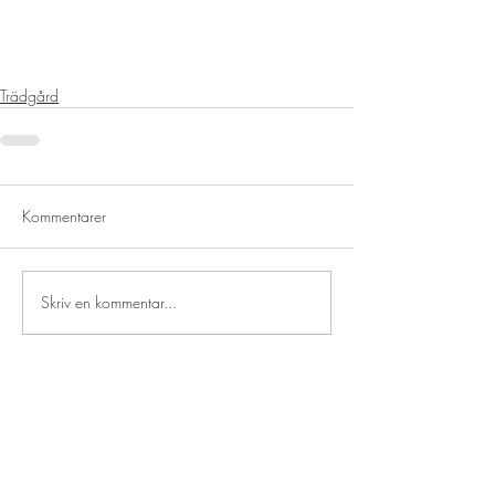
Trädgård
Kommentarer
Skriv en kommentar...