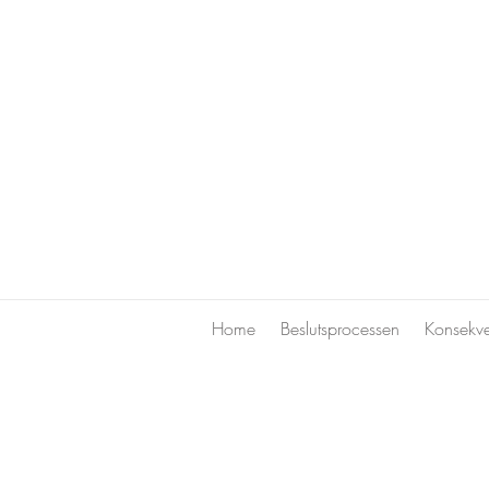
Home
Beslutsprocessen
Konsekv