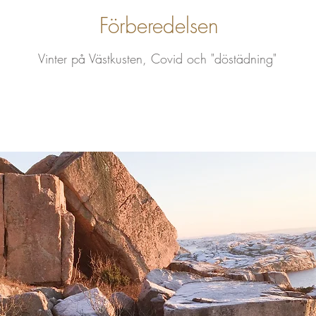
Förberedelsen
Vinter på Västkusten, Covid
och "döstädning"